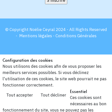
© Copyright Noëlie Ceyral 2024 - All Rights Reserved
-
Mentions légales -
Conditions Générales
Configuration des cookies
Nous utilisons des cookies afin de vous proposer les
meilleurs services possibles. Si vous déclinez
l'utilisation de ces cookies, le site web pourrait ne pas
fonctionner correctement.
Essentiel
Tout accepter
Tout décliner
Ces cookies sont
nécessaires au bon
fonctionnement du site, vous ne pouvez pas les