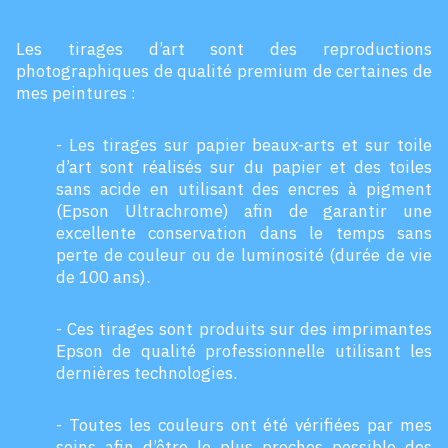
Les tirages d’art sont des reproductions
photographiques de qualité premium de certaines de
mes peintures :
- Les tirages sur papier beaux-arts et sur toile
d’art sont réalisés sur du papier et des toiles
sans acide en utilisant des encres à pigment
(Epson Ultrachrome) afin de garantir une
excellente conservation dans le temps sans
perte de couleur ou de luminosité (durée de vie
de 100 ans).
- Ces tirages sont produits sur des imprimantes
Epson de qualité professionnelle utilisant les
dernières technologies.
- Toutes les couleurs ont été vérifiées par mes
soins afin d’être le plus proches possible des