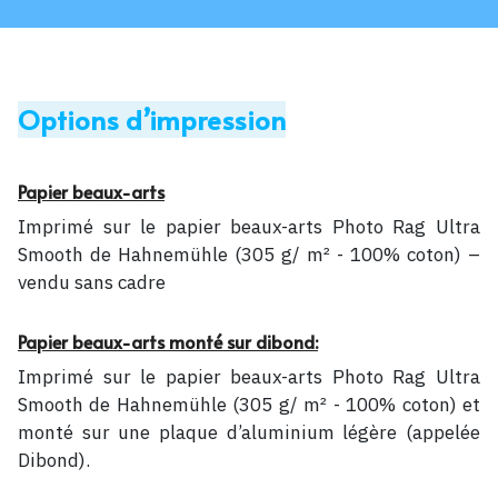
Options d’impression
Papier beaux-arts
Imprimé sur le papier beaux-arts Photo Rag Ultra
Smooth de Hahnemühle (305 g/ m² - 100% coton) –
vendu sans cadre
Papier beaux-arts monté sur dibond:
Imprimé sur le papier beaux-arts Photo Rag Ultra
Smooth de Hahnemühle (305 g/ m² - 100% coton) et
monté sur une plaque d’aluminium légère (appelée
Dibond).