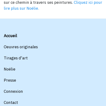
sur ce chemin à travers ses peintures.
Cliquez ici pour
lire plus sur Noëlie.
Accueil
Oeuvres originales
Tirages d'art
Noëlie
Presse
Connexion
Contact