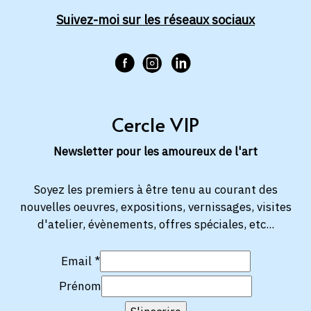
Suivez-moi sur les réseaux sociaux
Cercle VIP
Newsletter pour les amoureux de l'art
Soyez les premiers à être tenu au courant des
nouvelles oeuvres, expositions, vernissages, visites
d'atelier, évènements, offres spéciales, etc...
Email
*
Prénom