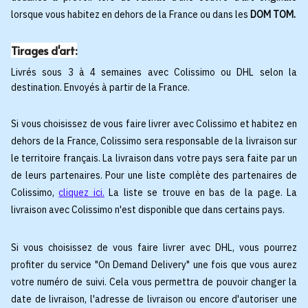
lorsque vous habitez en dehors de la France ou dans les
DOM TOM.
Tirages d'art:
Livrés sous 3 à 4 semaines avec Colissimo ou DHL selon la
destination. Envoyés à partir de la France.
Si vous choisissez de vous faire livrer avec Colissimo et habitez en
dehors de la France, Colissimo sera responsable de la livraison sur
le territoire français. La livraison dans votre pays sera faite par un
de leurs partenaires. Pour une liste complète des partenaires de
Colissimo,
cliquez ici.
La liste se trouve en bas de la page. La
livraison avec Colissimo n'est disponible que dans certains pays.
Si vous choisissez de vous faire livrer avec DHL, vous pourrez
profiter du service "On Demand Delivery" une fois que vous aurez
votre numéro de suivi. Cela vous permettra de pouvoir changer la
date de livraison, l'adresse de livraison ou encore d'autoriser une