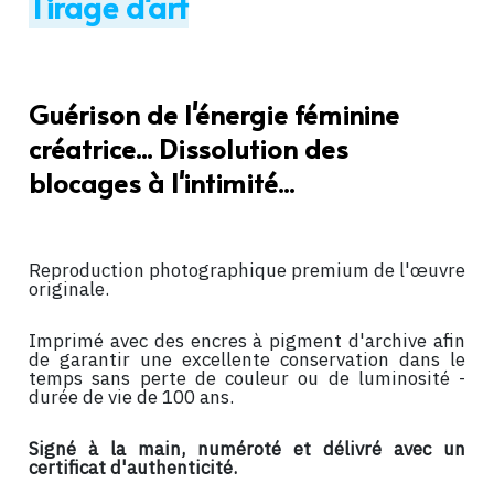
Tirage d'art
Guérison de l'énergie féminine
créatrice... Dissolution des
blocages à l'intimité...
Reproduction photographique premium de l'œuvre
originale.
Imprimé avec des encres à pigment d'archive afin
de garantir une excellente conservation dans le
temps sans perte de couleur ou de luminosité -
durée de vie de 100 ans.
Signé à la main, numéroté et délivré avec un
certificat d'authenticité.