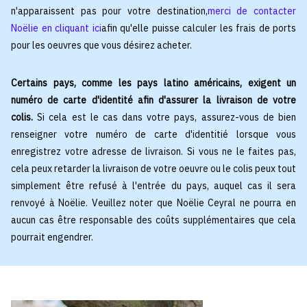
n'apparaissent pas pour votre destination,
merci de contacter
Noëlie en cliquant ici
afin qu'elle puisse calculer les frais de ports
pour les oeuvres que vous désirez acheter.
Certains pays, comme les pays latino américains, exigent un
numéro de carte d'identité afin d'assurer la livraison de votre
colis.
Si cela est le cas dans votre pays, assurez-vous de bien
renseigner votre numéro de carte d'identitié lorsque vous
enregistrez votre adresse de livraison. Si vous ne le faites pas,
cela peux retarder la livraison de votre oeuvre ou le colis peux tout
simplement être refusé à l'entrée du pays, auquel cas il sera
renvoyé à Noëlie. Veuillez noter que Noëlie Ceyral ne pourra en
aucun cas être responsable des coûts supplémentaires que cela
pourrait engendrer.