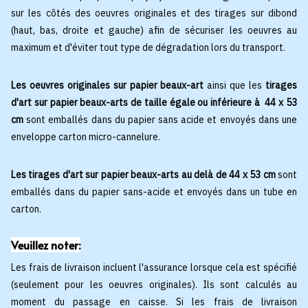
sur les côtés des oeuvres originales et des tirages sur dibond
(haut, bas, droite et gauche) afin de sécuriser les oeuvres au
maximum et d'éviter tout type de dégradation lors du transport.
Les oeuvres originales sur papier beaux-art
ainsi que les
tirages
d'art sur papier beaux-arts de taille égale ou inférieure à 44 x 53
cm
sont emballés dans du papier sans acide et envoyés dans une
enveloppe carton micro-cannelure.
Les tirages d'art sur papier beaux-arts au delà de 44 x 53 cm
sont
emballés dans du papier sans-acide et envoyés dans un tube en
carton.
Veuillez noter:
Les frais de livraison incluent l'assurance lorsque cela est spécifié
(seulement pour les oeuvres originales). Ils sont calculés au
moment du passage en caisse. Si les frais de livraison