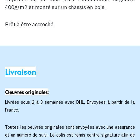
400g/m2 et monté sur un chassis en bois.
Prêt à être accroché.
Livraison
Oeuvres originales:
Livrées sous 2 à 3 semaines avec DHL. Envoyées à partir de la
France.
Toutes les oeuvres originales sont envoyées avec une assurance
et un numéro de suivi. Le colis est remis contre signature afin de