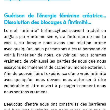
Guérison de l'énergie féminine créatrice...
Dissolution des blocages à l'intimité...
Le mot “intimité” (intimacy) est souvent traduit en
anglais par « into me see », « à l’intérieur de moi tu
vois », car lorsque nous avons une relation intime
avec quelqu’un, nous permettons à cette personne de
voir à l’intérieur de nous, de voir qui nous sommes
vraiment, de voir aussi les parties de nous que nous
essayons normalement de cacher au monde extérieur.
Afin de pouvoir faire l’expérience d’une vraie intimité
avec quelqu’un nous devons nous autoriser à être
vulnérable et être ouvert à partager comment nous
nous sentons vraiment.
Beaucoup d’entre nous ont construits des barrières