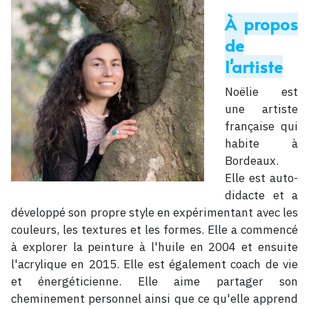
À propos
de
l'artiste
Noëlie est
une artiste
française qui
habite à
Bordeaux.
Elle est auto-
didacte et a
développé son propre style en expérimentant avec les
couleurs, les textures et les formes. Elle a commencé
à explorer la peinture à l'huile en 2004 et ensuite
l'acrylique en 2015. Elle est également coach de vie
et énergéticienne. Elle aime partager son
cheminement personnel ainsi que ce qu'elle apprend