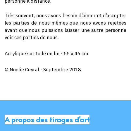
personne à distance.
Très souvent, nous avons besoin d’aimer et d’accepter
les parties de nous-mêmes que nous avons rejetées
avant que nous puissions laisser une autre personne
voir ces parties de nous.
Acrylique sur toile en lin - 55 x 46 cm
© Noëlie Ceyral - Septembre 2018
A propos des tirages d'art