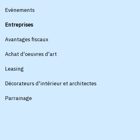
Evènements
Entreprises
Avantages fiscaux
Achat d'oeuvres d'art
Leasing
Décorateurs d'intérieur et architectes
Parrainage