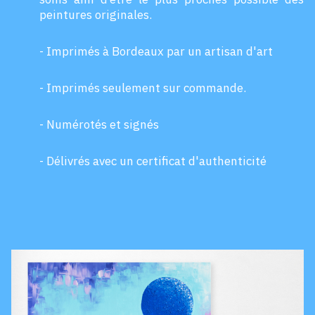
peintures originales.
- Imprimés à Bordeaux par un artisan d'art
- Imprimés seulement sur commande.
- Numérotés et signés
- Délivrés avec un certificat d'authenticité