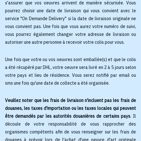
s'assurer que vos oeuvres arrivent de manière sécurisée. Vous
pourrez choisir une date de livraison qui vous convient avec le
service "On Demande Delivery" si la date de livraison originale ne
vous convient pas. Une fois que vous aurez votre numéro de suivi,
vous pourrez également changer votre adresse de livraison ou
autoriser une autre personne à recevoir votre colis pour vous.
Une fois que votre ou vos oeuvres sont emballée(s) et que le colis
a été récupéré par DHL, votre oeuvre sera livré en 2 à 5 jours selon
votre pays et lieu de résidence. Vous serez notifié par email ou
sms une fois qu'une date de collecte a été organisée.
Veuillez noter que les frais de livraison n'incluent pas les frais de
douanes, les taxes d'importation ou les taxes locales qui peuvent
être demandés par les autorités douanières de certains pays
. Il
découle de votre responsabilité de vous rapprocher des
organismes compétents afin de vous renseigner sur les frais de
douanes à prévoir lors de l'achat d'une oeuvre d'art originale