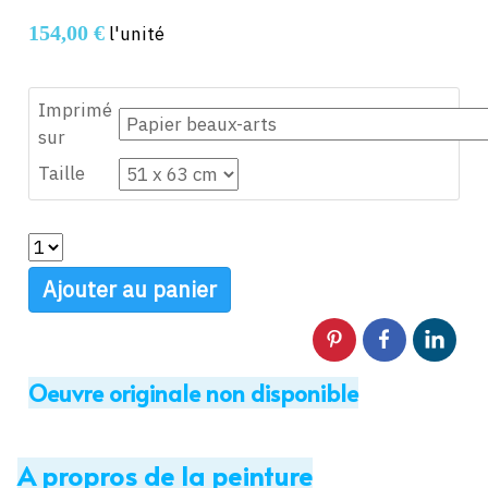
154,00 €
l'unité
Imprimé
sur
Taille
Ajouter au panier
Oeuvre originale non disponible
A propros de la peinture