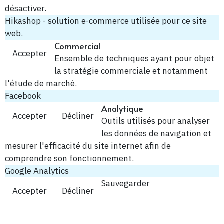
désactiver.
Hikashop - solution e-commerce utilisée pour ce site
web.
Commercial
Accepter
Ensemble de techniques ayant pour objet
la stratégie commerciale et notamment
l'étude de marché.
Facebook
Analytique
Accepter
Décliner
Outils utilisés pour analyser
les données de navigation et
mesurer l'efficacité du site internet afin de
comprendre son fonctionnement.
Google Analytics
Sauvegarder
Accepter
Décliner