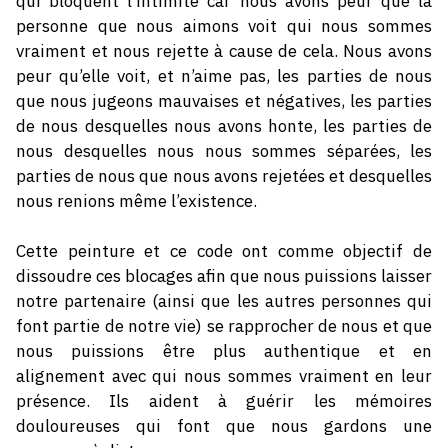
qui bloquent l’intimité car nous avons peur que la
personne que nous aimons voit qui nous sommes
vraiment et nous rejette à cause de cela. Nous avons
peur qu’elle voit, et n’aime pas, les parties de nous
que nous jugeons mauvaises et négatives, les parties
de nous desquelles nous avons honte, les parties de
nous desquelles nous nous sommes séparées, les
parties de nous que nous avons rejetées et desquelles
nous renions même l’existence.
Cette peinture et ce code ont comme objectif de
dissoudre ces blocages afin que nous puissions laisser
notre partenaire (ainsi que les autres personnes qui
font partie de notre vie) se rapprocher de nous et que
nous puissions être plus authentique et en
alignement avec qui nous sommes vraiment en leur
présence. Ils aident à guérir les mémoires
douloureuses qui font que nous gardons une