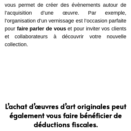
vous permet de créer des évènements autour de
l’acquisition d’une œuvre. Par exemple,
l’organisation d’un vernissage est l’occasion parfaite
pour
faire parler de vous
et pour inviter vos clients
et collaborateurs à découvrir votre nouvelle
collection.
L’achat d’œuvres d’art originales peut
également vous faire bénéficier de
déductions fiscales.