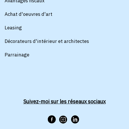
Avantages fiscaux
Achat d'oeuvres d'art
Leasing
Décorateurs d'intérieur et architectes
Parrainage
Suivez-moi sur les réseaux sociaux