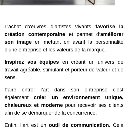
L’achat d’œuvres d’artistes vivants
favorise la
création contemporaine
et permet d’
améliorer
son image
en mettant en avant la personnalité
d’une entreprise et les valeurs de la marque.
Inspirez vos équipes
en créant un univers de
travail agréable, stimulant et porteur de valeur et de
sens.
Faire entrer l’art dans son entreprise c’est
également
créer un environnement unique,
chaleureux et moderne
pour recevoir ses clients
afin de se démarquer de la concurrence.
Enfin, l’art est un
outil de communication
. Cela