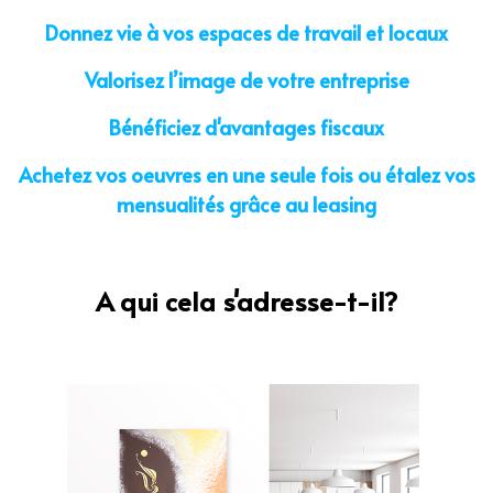
Donnez vie à vos espaces de travail et locaux
Valorisez l’image de votre entreprise
Bénéficiez d'avantages fiscaux
Achetez vos oeuvres en une seule fois ou étalez vos
mensualités grâce au leasing
A qui cela s'adresse-t-il?