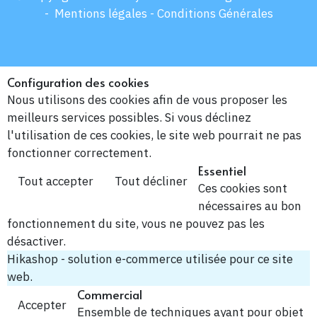
-
Mentions légales -
Conditions Générales
Configuration des cookies
Nous utilisons des cookies afin de vous proposer les
meilleurs services possibles. Si vous déclinez
l'utilisation de ces cookies, le site web pourrait ne pas
fonctionner correctement.
Essentiel
Tout accepter
Tout décliner
Ces cookies sont
nécessaires au bon
fonctionnement du site, vous ne pouvez pas les
désactiver.
Hikashop - solution e-commerce utilisée pour ce site
web.
Commercial
Accepter
Ensemble de techniques ayant pour objet