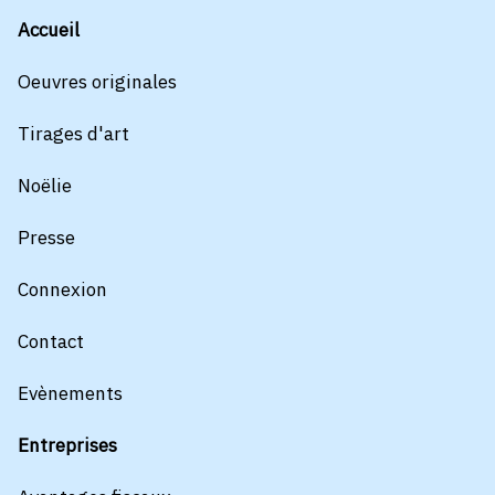
Accueil
Oeuvres originales
Tirages d'art
Noëlie
Presse
Connexion
Contact
Evènements
Entreprises