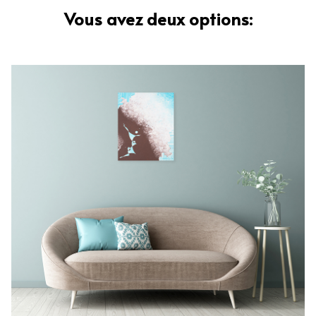
Vous avez deux options: